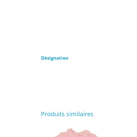
Désignation
Produits similaires