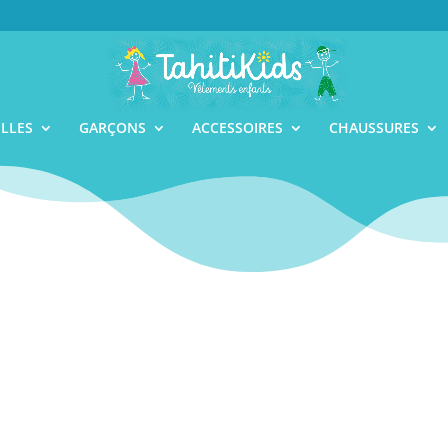
ILLES
GARÇONS
ACCESSOIRES
CHAUSSURES