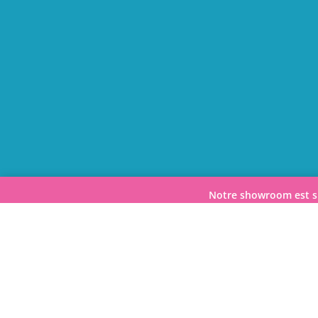
Notre showroom est s