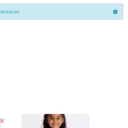
mentaires