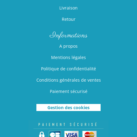
Livraison
Retour
Informations
A propos
Mentions légales
Politique de confidentialité
Conditions générales de ventes
Paiement sécurisé
Gestion des cookies