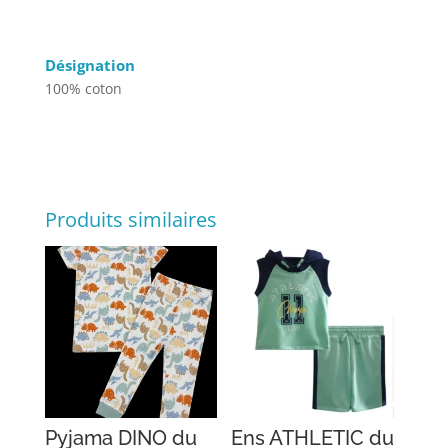
Désignation
100% coton
Produits similaires
Pyjama DINO du
Ens ATHLETIC du