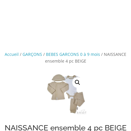
Accueil
/
GARÇONS
/
BEBES GARCONS 0 à 9 mois
/ NAISSANCE
ensemble 4 pc BEIGE
NAISSANCE ensemble 4 pc BEIGE