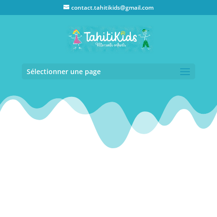
contact.tahitikids@gmail.com
Sélectionner une page