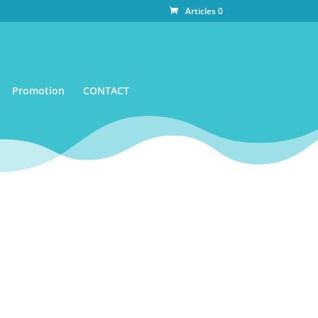
Articles 0
Promotion
CONTACT