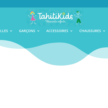
ILLES
GARÇONS
ACCESSOIRES
CHAUSSURES