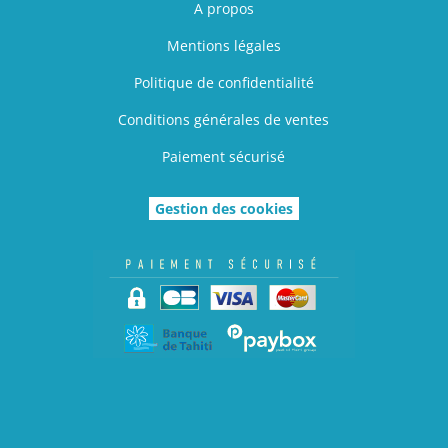
A propos
Mentions légales
Politique de confidentialité
Conditions générales de ventes
Paiement sécurisé
Gestion des cookies