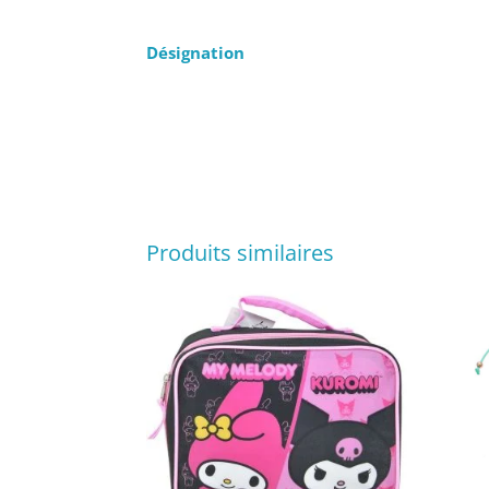
Désignation
Produits similaires