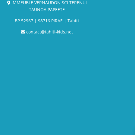
IMMEUBLE VERNAUDON SCI TERENUI
TAUNOA PAPEETE
BP
52967
| 98716 PIRAE | Tahiti
contact@tahiti-kids.net